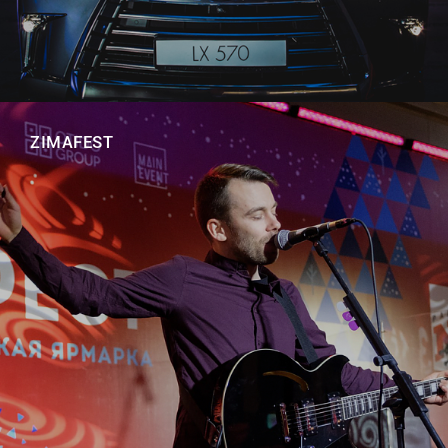
ZIMAFEST