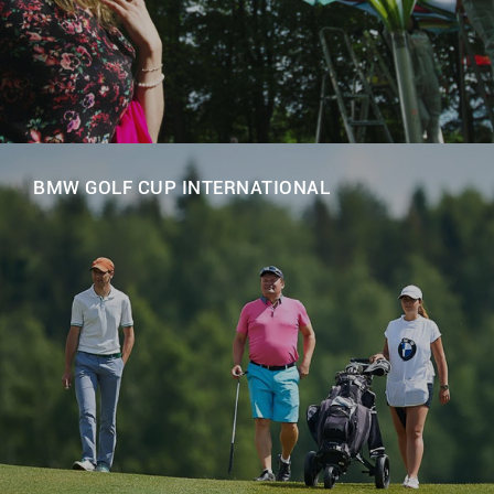
BMW GOLF CUP INTERNATIONAL