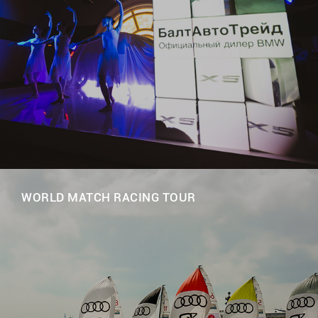
WORLD MATCH RACING TOUR