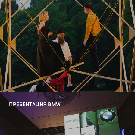
ПРЕЗЕНТАЦИЯ BMW