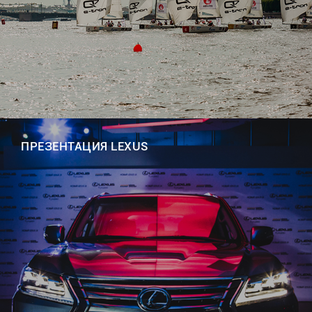
ПРЕЗЕНТАЦИЯ LEXUS