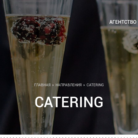
АГЕНТСТВО
ГЛАВНАЯ
НАПРАВЛЕНИЯ
CATERING
CATERING