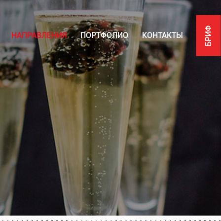
БРИФ
НАПРАВЛЕНИЯ
ПОРТФОЛИО
КОНТАКТЫ