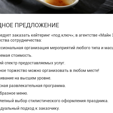
ДНОЕ ПРЕДЛОЖЕНИЕ
едует заказать кейтеринг «под ключ»; в агентстве «Майн 
ства сотрудничества:
сиональная организация мероприятий любого типа и мас
емая стоимость.
й спектр предоставляемых услуг.
ное торжество можно организовать в любом месте!
ивание на высшем уровне.
сная развлекательная программа.
бразное меню.
лепный выбор стилистического оформления праздника.
дуальный подход к заказчику.