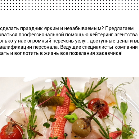
 сделать праздник ярким и незабываемым? Предлагаем
оваться профессиональной помощью кейтеринг агентства 
Только у нас огромный перечень услуг, доступные цены и 
квалификации персонала. Ведущие специалисты компании
ать и воплотить в жизнь все пожелания заказчика!